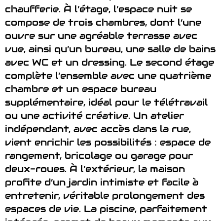
chaufferie. À l’étage, l’espace nuit se
compose de trois chambres, dont l’une
ouvre sur une agréable terrasse avec
vue, ainsi qu’un bureau, une salle de bains
avec WC et un dressing. Le second étage
complète l’ensemble avec une quatrième
chambre et un espace bureau
supplémentaire, idéal pour le télétravail
ou une activité créative. Un atelier
indépendant, avec accès dans la rue,
vient enrichir les possibilités : espace de
rangement, bricolage ou garage pour
deux-roues. À l’extérieur, la maison
profite d’un jardin intimiste et facile à
entretenir, véritable prolongement des
espaces de vie. La piscine, parfaitement