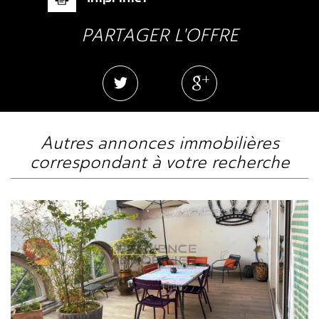
PARTAGER L'OFFRE
autres annonces immobilières
correspondant à votre recherche