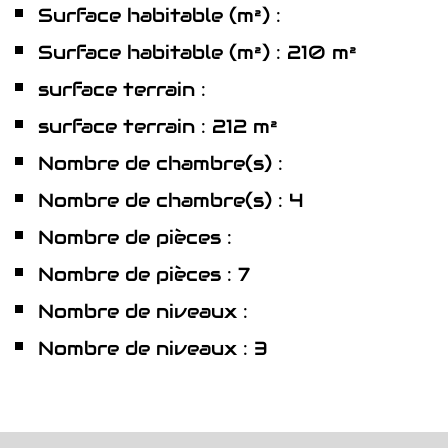
Surface habitable (m²) :
Surface habitable (m²) : 210 m²
surface terrain :
surface terrain : 212 m²
Nombre de chambre(s) :
Nombre de chambre(s) : 4
Nombre de pièces :
Nombre de pièces : 7
Nombre de niveaux :
Nombre de niveaux : 3
la ville de puygiron (26160)