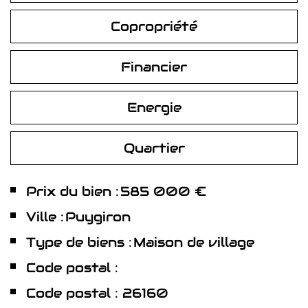
Copropriété
Financier
Energie
Quartier
Prix du bien :
585 000 €
Ville :
Puygiron
Type de biens :
Maison de village
Code postal :
Code postal : 26160