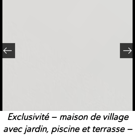
exclusivité – maison de village
avec jardin, piscine et terrasse –