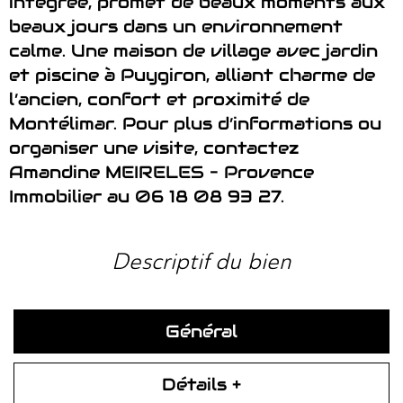
intégrée, promet de beaux moments aux
beaux jours dans un environnement
calme. Une maison de village avec jardin
et piscine à Puygiron, alliant charme de
l’ancien, confort et proximité de
Montélimar. Pour plus d’informations ou
organiser une visite, contactez
Amandine MEIRELES – Provence
Immobilier au 06 18 08 93 27.
descriptif du bien
Général
Détails +