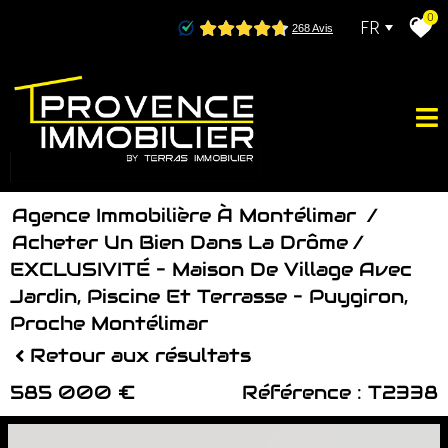
0
FR
Agence Immobilière À Montélimar
Acheter Un Bien Dans La Drôme
EXCLUSIVITÉ – Maison De Village Avec
Jardin, Piscine Et Terrasse – Puygiron,
Proche Montélimar
Retour aux résultats
585 000 €
Référence : T2338