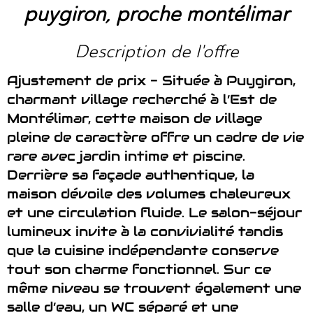
puygiron, proche montélimar
description de l'offre
Ajustement de prix - Située à Puygiron,
charmant village recherché à l’Est de
Montélimar, cette maison de village
pleine de caractère offre un cadre de vie
rare avec jardin intime et piscine.
Derrière sa façade authentique, la
maison dévoile des volumes chaleureux
et une circulation fluide. Le salon-séjour
lumineux invite à la convivialité tandis
que la cuisine indépendante conserve
tout son charme fonctionnel. Sur ce
même niveau se trouvent également une
salle d’eau, un WC séparé et une