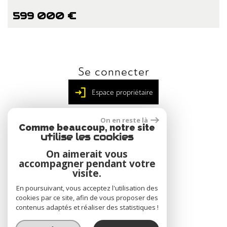
599 000 €
Se connecter
Espace propriétaire
On en reste là
Comme beaucoup, notre site
utilise les cookies
Nous suivre
On aimerait vous
accompagner pendant votre
visite.
En poursuivant, vous acceptez l'utilisation des
cookies par ce site, afin de vous proposer des
Adhérents
contenus adaptés et réaliser des statistiques !