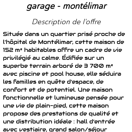
garage - montélimar
description de l'offre
Située dans un quartier prisé proche de
l'hôpital de Montélimar, cette maison de
152 m² habitables offre un cadre de vie
privilégié au calme. Édifiée sur un
superbe terrain arboré de 3 700 m²
avec piscine et pool house, elle séduira
les familles en quête d’espace, de
confort et de potentiel. Une maison
fonctionnelle et lumineuse pensée pour
une vie de plain-pied, cette maison
propose des prestations de qualité et
une distribution idéale : hall d’entrée
avec vestiaire, grand salon/séjour