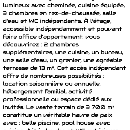
lumineux avec cheminée, cuisine équipée,
3 chambres en rez-de-chaussée, salle
d’eau et WC indépendants. À l’étage,
accessible indépendamment et pouvant
faire office d'appartement, vous
découvrirez : 2 chambres
supplémentaires, une cuisine, un bureau,
une salle d’eau, un grenier, une agréable
terrasse de 13 m². Cet accès indépendant
offre de nombreuses possibilités :
location saisonnière ou annuelle,
hébergement familial, activité
professionnelle ou espace dédié aux
invités. Le vaste terrain de 3 700 m²
constitue un véritable havre de paix
avec : belle piscine, pool house avec