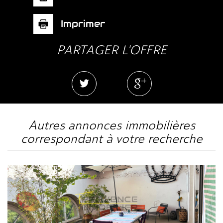
Imprimer
PARTAGER L'OFFRE
autres annonces immobilières
correspondant à votre recherche