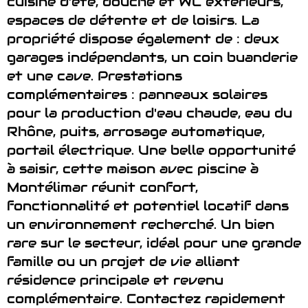
cuisine d’été, douche et WC extérieurs,
espaces de détente et de loisirs. La
propriété dispose également de : deux
garages indépendants, un coin buanderie
et une cave. Prestations
complémentaires : panneaux solaires
pour la production d'eau chaude, eau du
Rhône, puits, arrosage automatique,
portail électrique. Une belle opportunité
à saisir, cette maison avec piscine à
Montélimar réunit confort,
fonctionnalité et potentiel locatif dans
un environnement recherché. Un bien
rare sur le secteur, idéal pour une grande
famille ou un projet de vie alliant
résidence principale et revenu
complémentaire. Contactez rapidement