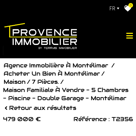
0
FR
Agence Immobilière À Montélimar
Acheter Un Bien À Montélimar
Maison
7 Pièces.
Maison Familiale À Vendre - 5 Chambres
- Piscine - Double Garage - Montélimar
Retour aux résultats
479 000 €
Référence : T2356