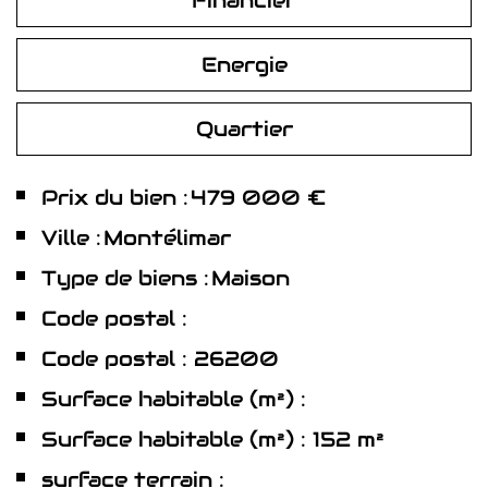
Energie
Quartier
Prix du bien :
479 000 €
Ville :
Montélimar
Type de biens :
Maison
Code postal :
Code postal : 26200
Surface habitable (m²) :
Surface habitable (m²) : 152 m²
surface terrain :