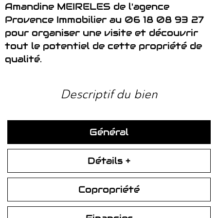
Amandine MEIRELES de l'agence
Provence Immobilier au 06 18 08 93 27
pour organiser une visite et découvrir
tout le potentiel de cette propriété de
qualité.
descriptif du bien
Général
Détails +
Copropriété
Financier