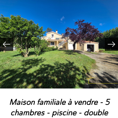
maison familiale à vendre - 5
chambres - piscine - double