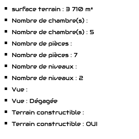
surface terrain : 3 710 m²
Nombre de chambre(s) :
Nombre de chambre(s) : 5
Nombre de pièces :
Nombre de pièces : 7
Nombre de niveaux :
Nombre de niveaux : 2
Vue :
Vue : Dégagée
Terrain constructible :
Terrain constructible : OUI
la ville de montélimar (26200)