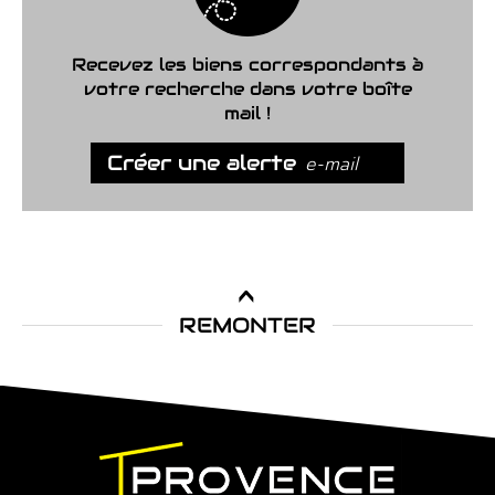
Recevez les biens correspondants à
votre recherche dans votre boîte
mail !
Créer une alerte
e-mail
REMONTER