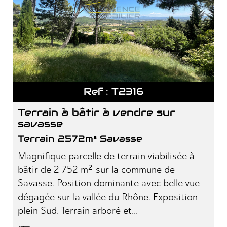
Ref : T2316
terrain à bâtir à vendre sur
savasse
Terrain 2572m² Savasse
Magnifique parcelle de terrain viabilisée à
bâtir de 2 752 m² sur la commune de
Savasse. Position dominante avec belle vue
dégagée sur la vallée du Rhône. Exposition
plein Sud. Terrain arboré et...