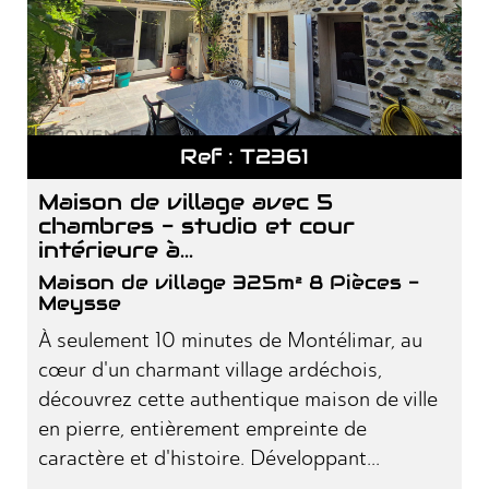
Ref : T2361
maison de village avec 5
chambres - studio et cour
intérieure à...
Maison de village 325m² 8 Pièces -
Meysse
À seulement 10 minutes de Montélimar, au
cœur d'un charmant village ardéchois,
découvrez cette authentique maison de ville
en pierre, entièrement empreinte de
caractère et d'histoire. Développant...