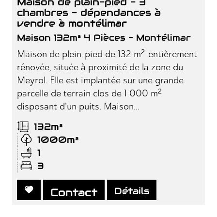
maison de plain-pied - 3
chambres - dépendances à
vendre à montélimar
Maison 132m² 4 Pièces - Montélimar
Maison de plein-pied de 132 m² entièrement
rénovée, située à proximité de la zone du
Meyrol. Elle est implantée sur une grande
parcelle de terrain clos de 1 000 m²
disposant d'un puits. Maison...
132m²
1000m²
1
3
Détails
Contact