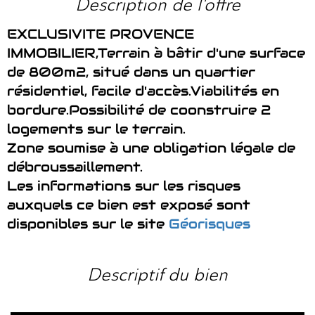
description de l'offre
EXCLUSIVITE PROVENCE
IMMOBILIER,Terrain à bâtir d'une surface
de 800m2, situé dans un quartier
résidentiel, facile d'accès.Viabilités en
bordure.Possibilité de coonstruire 2
logements sur le terrain.
Zone soumise à une obligation légale de
débroussaillement.
Les informations sur les risques
auxquels ce bien est exposé sont
disponibles sur le site
Géorisques
descriptif du bien