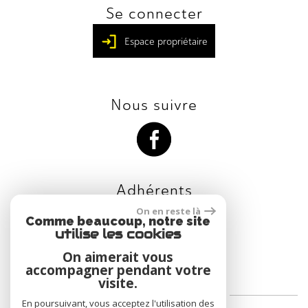
Se connecter
Espace propriétaire
Nous suivre
Adhérents
On en reste là
Comme beaucoup, notre site
utilise les cookies
On aimerait vous
accompagner pendant votre
visite.
Réalisé Par
En poursuivant, vous acceptez l'utilisation des