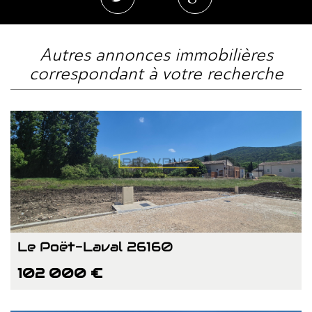
autres annonces immobilières
correspondant à votre recherche
Le Poët-Laval 26160
102 000 €