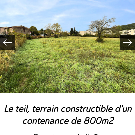
le teil, terrain constructible d'un
contenance de 800m2